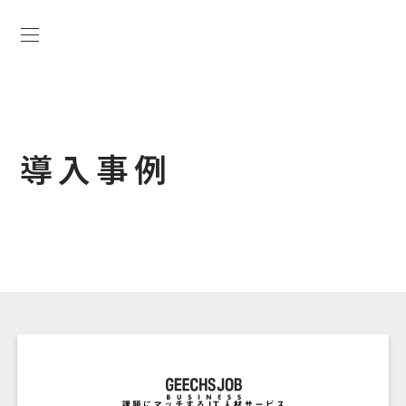
導入事例
GEECHS JOB BUS