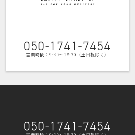
ビジネスの
050-1741-7454
営業時間：9:30〜18:30（土日祝除く）
050-1741-7454
営業時間：9:30〜18:30（土日祝除く）